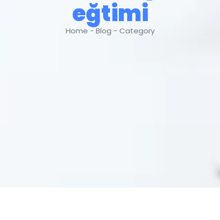
eğtimi
Home - Blog - Category