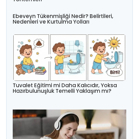
Ebeveyn Tükenmişliği Nedir? Belirtileri,
Nedenleri ve Kurtulma Yolları
Tuvalet Eğitimi mi Daha Kalıcıdır, Yoksa
Hazırbulunuşluk Temelli Yaklaşım mı?