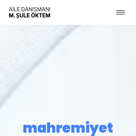
mahremiyet