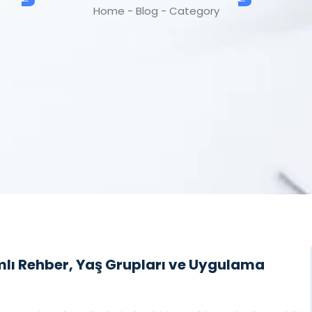
Home - Blog - Category
lı Rehber, Yaş Grupları ve Uygulama