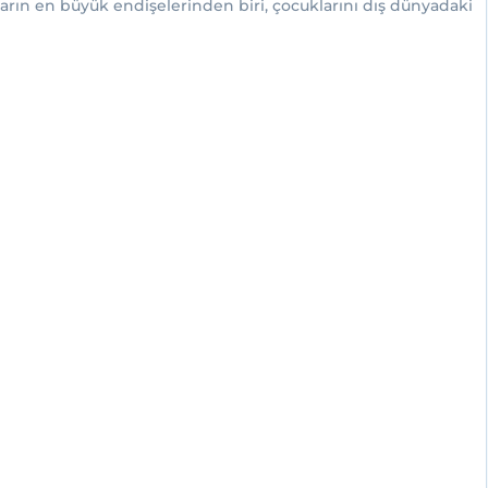
arın en büyük endişelerinden biri, çocuklarını dış dünyadaki