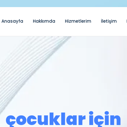
Anasayfa
Hakkımda
Hizmetlerim
İletişim
çocuklar için