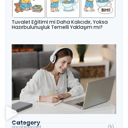
Tuvalet Eğitimi mi Daha Kalıcıdır, Yoksa
Hazırbulunuşluk Temelli Yaklaşım mı?
Category
Uncategorized
(5)