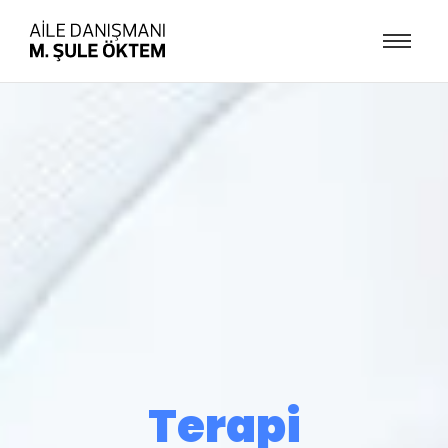
Terapi